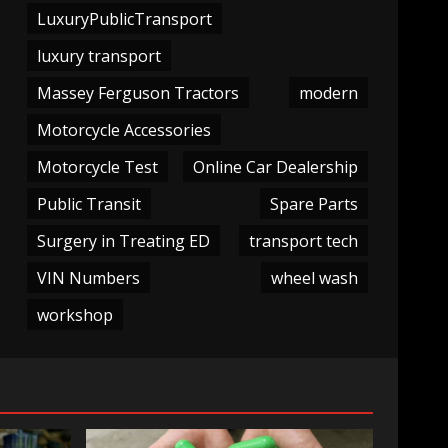
LuxuryPublicTransport
luxury transport
Massey Ferguson Tractors
modern
Motorcycle Accessories
Motorcycle Test
Online Car Dealership
Public Transit
Spare Parts
Surgery in Treating ED
transport tech
VIN Numbers
wheel wash
workshop