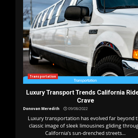
Transportation
Luxury Transport Trends California Rid
Crave
Donovan Meredith
09/08/2022
Luxury transportation has evolved far beyond 
classic image of sleek limousines gliding throu
California’s sun-drenched streets....