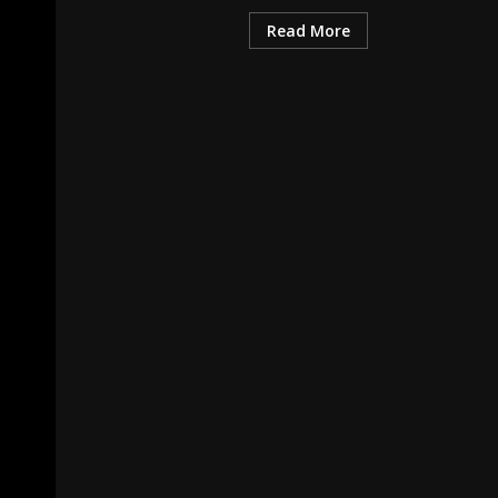
Read More