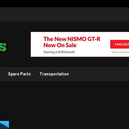
Spare Parts
Transportation